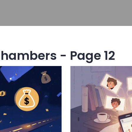
Chambers - Page 12