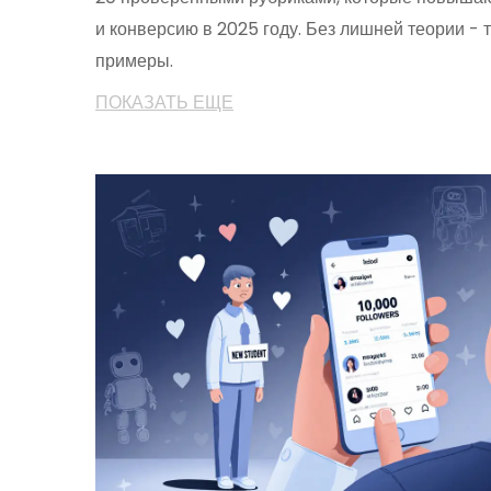
и конверсию в 2025 году. Без лишней теории - 
примеры.
ПОКАЗАТЬ ЕЩЕ