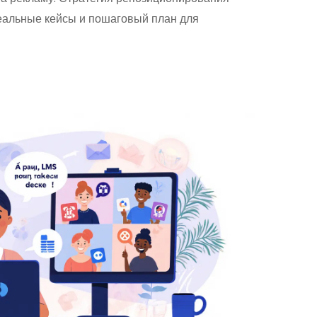
реальные кейсы и пошаговый план для