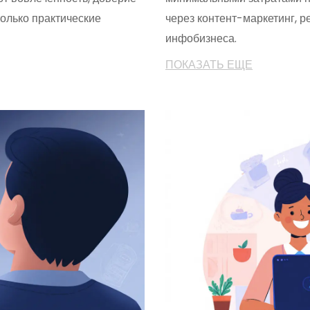
только практические
через контент-маркетинг, 
инфобизнеса.
ПОКАЗАТЬ ЕЩЕ