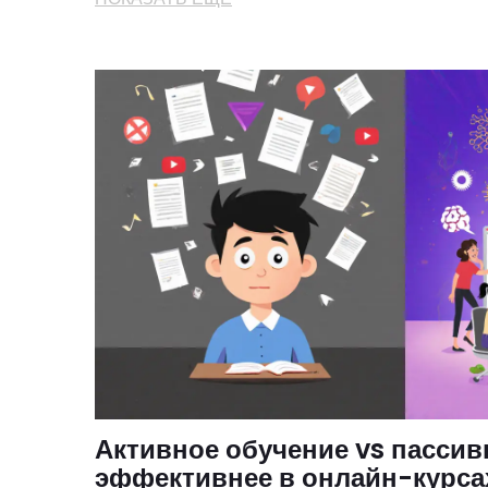
Активное обучение vs пассив
эффективнее в онлайн-курсах