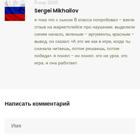
11 мар 2026
Sergei Mikhailov
я тока что с сыном 8 класса попробовал - взяли
отзыв на маркетплейсе про наушники. выделили
синим начало, зеленым - аргументы, красным -
вывод. он сказал: «А это же как в игре, когда ты
сначала читаешь, потом решаешь, потом
победа». я понял - он понял. это не урок. это
игра. и она работает.
Написать комментарий