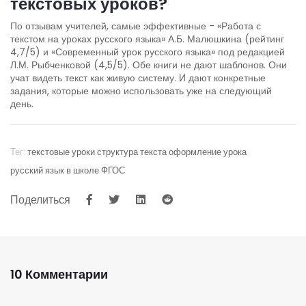
текстовых уроков?
По отзывам учителей, самые эффективные - «Работа с
текстом на уроках русского языка» А.Б. Малюшкина (рейтинг
4,7/5) и «Современный урок русского языка» под редакцией
Л.М. Рыбченковой (4,5/5). Обе книги не дают шаблонов. Они
учат видеть текст как живую систему. И дают конкретные
задания, которые можно использовать уже на следующий
день.
Тег:
текстовые уроки
структура текста
оформление урока
русский язык в школе
ФГОС
Поделиться
10 Комментарии