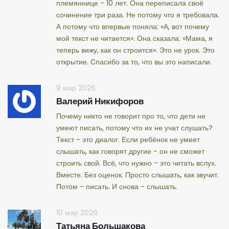
племяннице - 10 лет. Она переписала своё
сочинение три раза. Не потому что я требовала.
А потому что впервые поняла: «А, вот почему
мой текст не читается». Она сказала: «Мама, я
теперь вижу, как он строится». Это не урок. Это
открытие. Спасибо за то, что вы это написали.
9 мар 2026
Валерий Никифоров
Почему никто не говорит про то, что дети не
умеют писать, потому что их не учат слушать?
Текст - это диалог. Если ребёнок не умеет
слышать, как говорят другие - он не сможет
строить свой. Всё, что нужно - это читать вслух.
Вместе. Без оценок. Просто слышать, как звучит.
Потом - писать. И снова - слышать.
10 мар 2026
Татьяна Большакова