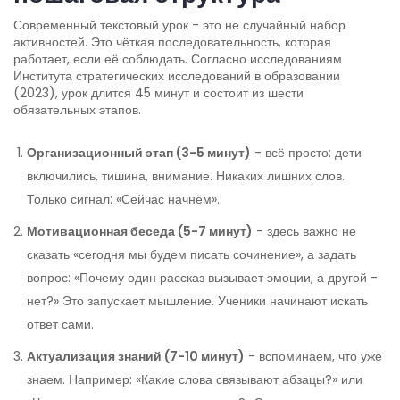
Современный текстовый урок - это не случайный набор
активностей. Это чёткая последовательность, которая
работает, если её соблюдать. Согласно исследованиям
Института стратегических исследований в образовании
(2023), урок длится 45 минут и состоит из шести
обязательных этапов.
Организационный этап (3-5 минут)
- всё просто: дети
включились, тишина, внимание. Никаких лишних слов.
Только сигнал: «Сейчас начнём».
Мотивационная беседа (5-7 минут)
- здесь важно не
сказать «сегодня мы будем писать сочинение», а задать
вопрос: «Почему один рассказ вызывает эмоции, а другой -
нет?» Это запускает мышление. Ученики начинают искать
ответ сами.
Актуализация знаний (7-10 минут)
- вспоминаем, что уже
знаем. Например: «Какие слова связывают абзацы?» или