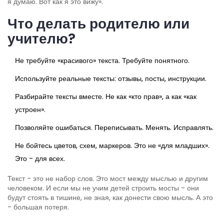
я думаю. Вот как я это вижу».
Что делать родителю или
учителю?
Не требуйте «красивого» текста. Требуйте понятного.
Используйте реальные тексты: отзывы, посты, инструкции.
Разбирайте тексты вместе. Не как «кто прав», а как «как
устроен».
Позволяйте ошибаться. Переписывать. Менять. Исправлять.
Не бойтесь цветов, схем, маркеров. Это не «для младших».
Это - для всех.
Текст - это не набор слов. Это мост между мыслью и другим
человеком. И если мы не учим детей строить мосты - они
будут стоять в тишине, не зная, как донести свою мысль. А это
- большая потеря.