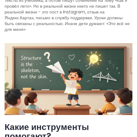
тексты из учебника, а потом пишут сочинение на тему «Как я
провёл лето». Но в реальной жизни никто не пишет так. В
реальной жизни - это пост в Instagram, отзыв на
Яндекс.Картах, письмо в службу поддержки. Уроки должны
быть связаны с реальностью. Иначе дети думают: «Это всё не
для меня».
Какие инструменты
помогают?