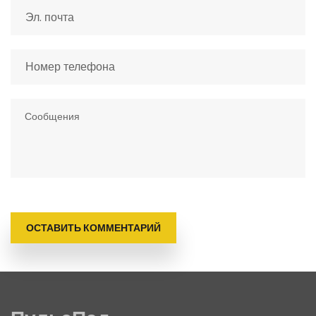
ОСТАВИТЬ КОММЕНТАРИЙ