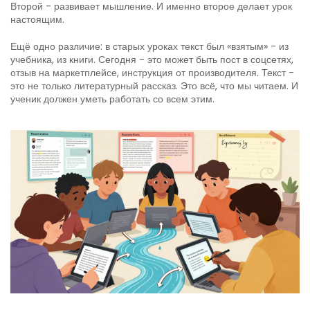
Второй - развивает мышление. И именно второе делает урок
настоящим.
Ещё одно различие: в старых уроках текст был «взятым» - из
учебника, из книги. Сегодня - это может быть пост в соцсетях,
отзыв на маркетплейсе, инструкция от производителя. Текст -
это не только литературный рассказ. Это всё, что мы читаем. И
ученик должен уметь работать со всем этим.