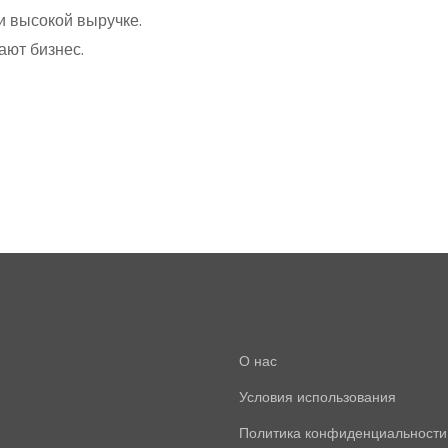
ри высокой выручке.
ают бизнес.
О нас
Условия использования
Политика конфиденциальности