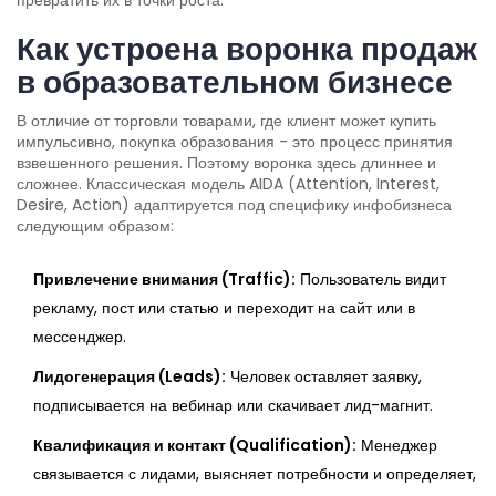
превратить их в точки роста.
Как устроена воронка продаж
в образовательном бизнесе
В отличие от торговли товарами, где клиент может купить
импульсивно, покупка образования - это процесс принятия
взвешенного решения. Поэтому воронка здесь длиннее и
сложнее. Классическая модель AIDA (Attention, Interest,
Desire, Action) адаптируется под специфику инфобизнеса
следующим образом:
Привлечение внимания (Traffic):
Пользователь видит
рекламу, пост или статью и переходит на сайт или в
мессенджер.
Лидогенерация (Leads):
Человек оставляет заявку,
подписывается на вебинар или скачивает лид-магнит.
Квалификация и контакт (Qualification):
Менеджер
связывается с лидами, выясняет потребности и определяет,