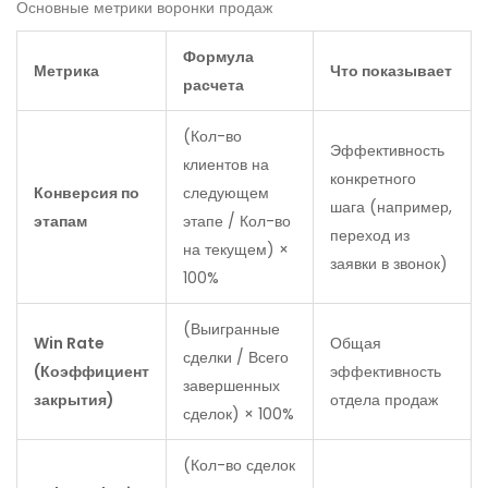
Основные метрики воронки продаж
Формула
Метрика
Что показывает
расчета
(Кол-во
Эффективность
клиентов на
конкретного
Конверсия по
следующем
шага (например,
этапам
этапе / Кол-во
переход из
на текущем) ×
заявки в звонок)
100%
(Выигранные
Win Rate
Общая
сделки / Всего
(Коэффициент
эффективность
завершенных
закрытия)
отдела продаж
сделок) × 100%
(Кол-во сделок