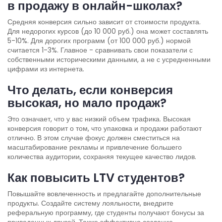
в продажу в онлайн-школах?
Средняя конверсия сильно зависит от стоимости продукта.
Для недорогих курсов (до 10 000 руб.) она может составлять
5-10%. Для дорогих программ (от 100 000 руб.) нормой
считается 1-3%. Главное - сравнивать свои показатели с
собственными историческими данными, а не с усредненными
цифрами из интернета.
Что делать, если конверсия
высокая, но мало продаж?
Это означает, что у вас низкий объем трафика. Высокая
конверсия говорит о том, что упаковка и продажи работают
отлично. В этом случае фокус должен сместиться на
масштабирование рекламы и привлечение большего
количества аудитории, сохраняя текущее качество лидов.
Как повысить LTV студентов?
Повышайте вовлеченность и предлагайте дополнительные
продукты. Создайте систему лояльности, внедрите
реферальную программу, где студенты получают бонусы за
приведенных друзей. Также эффективно создание