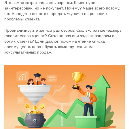
Это самая затратная часть воронки. Клиент уже
заинтересован, но не покупает. Почему? Чаще всего потому,
что менеджер пытается продать «курс», а не решение
проблемы клиента.
Проанализируйте записи разговоров. Сколько раз менеджеры
говорят слово «цена»? Сколько раз они задают вопросы о
болях клиента? Если диалог похож на чтение списка
преимуществ, пора обучать команду техникам
консультативных продаж.