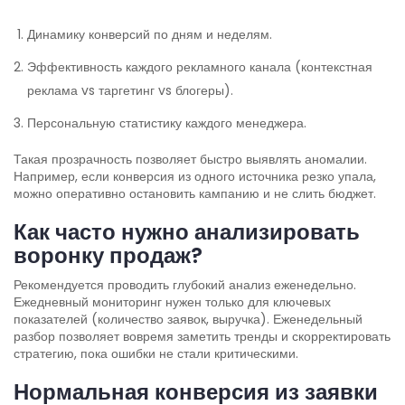
Динамику конверсий по дням и неделям.
Эффективность каждого рекламного канала (контекстная
реклама vs таргетинг vs блогеры).
Персональную статистику каждого менеджера.
Такая прозрачность позволяет быстро выявлять аномалии.
Например, если конверсия из одного источника резко упала,
можно оперативно остановить кампанию и не слить бюджет.
Как часто нужно анализировать
воронку продаж?
Рекомендуется проводить глубокий анализ еженедельно.
Ежедневный мониторинг нужен только для ключевых
показателей (количество заявок, выручка). Еженедельный
разбор позволяет вовремя заметить тренды и скорректировать
стратегию, пока ошибки не стали критическими.
Нормальная конверсия из заявки