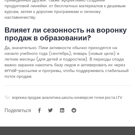
продуктовой линейки: от бесплатных материалов к дешевым
курсам, затем к дорогим программам и личному
наставничеству.
Влияет ли сезонность на воронку
продаж в образовании?
Да, значительно. Пики активности обычно приходятся на
начало учебного года (сентябрь), январь (новые цели) и
летние месяцы (для детей и подростков). В периоды спада
важно заранее накопить базу лидов и активировать их через
email-рассылки и прогревы, чтобы поддерживать стабильный
поток продаж.
Тег:
воронка продаж
аналитика школы
конверсия
точки роста
LTV
Поделиться