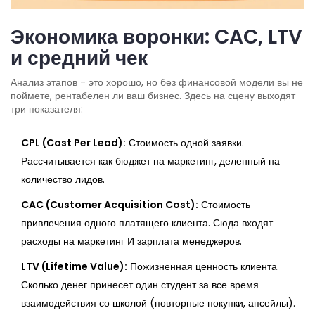
Экономика воронки: CAC, LTV
и средний чек
Анализ этапов - это хорошо, но без финансовой модели вы не
поймете, рентабелен ли ваш бизнес. Здесь на сцену выходят
три показателя:
CPL (Cost Per Lead):
Стоимость одной заявки.
Рассчитывается как бюджет на маркетинг, деленный на
количество лидов.
CAC (Customer Acquisition Cost):
Стоимость
привлечения одного платящего клиента. Сюда входят
расходы на маркетинг И зарплата менеджеров.
LTV (Lifetime Value):
Пожизненная ценность клиента.
Сколько денег принесет один студент за все время
взаимодействия со школой (повторные покупки, апсейлы).