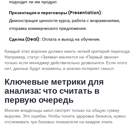
подходит ли им продукт.
Презентация и переговоры (Presentation):
Демонстрация ценности курса, работа с возражениями,
отправка коммерческого предложения.
Сделка (Deal):
Оплата и выход на обучение.
Каждый этап воронки должен иметь четкий критерий перехода.
Например, статус «Заявка» меняется на «Первый звонок»
только если менеджер действительно дозвонился. Если этого
нет, данные будут искажены, и анализ потеряет смысл.
Ключевые метрики для
анализа: что считать в
первую очередь
Многие владельцы школ смотрят только на общую сумму
выручки. Это ошибка. Чтобы понять здоровье бизнеса, нужно
отслеживать три базовых показателя на каждом этапе.