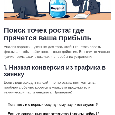
Поиск точек роста: где
прячется ваша прибыль
Анализ воронки нужен не для того, чтобы констатировать
факты, а чтобы найти конкретные действия. Вот самые частые
«узкие горлышки» в школах и способы их устранения.
1. Низкая конверсия из трафика в
заявку
Если люди заходят на сайт, но не оставляют контакты,
проблема обычно кроется в упаковке продукта или
технической части лендинга. Проверьте:
Понятно ли с первых секунд, чему научится студент?
Есть ли социальные доказательства (отзывы, кейсы)?