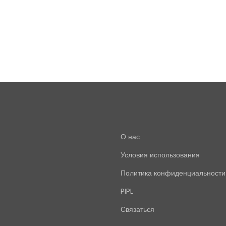
О нас
Условия использования
Политика конфиденциальности
PIPL
Связаться