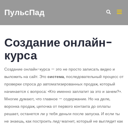
ПульсПад
Создание онлайн-
курса
Создание онлайн-курса — это не просто записать видео и
выложить на сайт. Это
система
,
последовательный процесс от
проверки спроса до автоматизированных продаж
, который
начинается с вопроса: «Кто именно заплатит за это и зачем?».
Многие думают, что главное — содержание. Но на деле,
воронка продаж
,
цепочка от первого контакта до оплаты
решает, останется ли у тебя деньги после запуска. И если ты
не знаешь, как построить лид-магнит, который не выглядит как