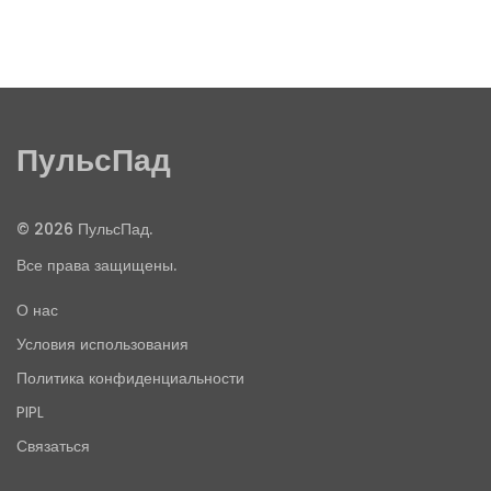
ПульсПад
© 2026 ПульсПад.
Все права защищены.
О нас
Условия использования
Политика конфиденциальности
PIPL
Связаться