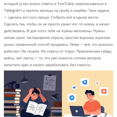
который устал искать ответы в YouTube, переписываться в
Telegram и тратить месяцы на пробу и ошибки. Твоя задача
— сделать его путь проще. Собрать всё в одном месте.
Сделать так, чтобы он не просто узнал что-то новое, а начал
действовать. И для этого тебе не нужны миллионы. Нужны
чёткие шаги: тестирование спроса, простая воронка, короткие
уроки, правильный способ продавать. Ниже — всё, что реально
работает. Не теория. Не советы от «гуру». Практические гайды,
кейсы, чек-листы — то, что уже помогло сотням авторов
запустить курс и начать зарабатывать без стресса.