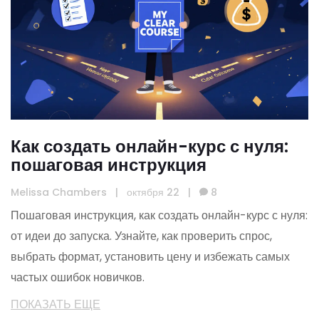
Как создать онлайн-курс с нуля:
пошаговая инструкция
Melissa Chambers
|
октября 22
|
8
Пошаговая инструкция, как создать онлайн-курс с нуля:
от идеи до запуска. Узнайте, как проверить спрос,
выбрать формат, установить цену и избежать самых
частых ошибок новичков.
ПОКАЗАТЬ ЕЩЕ