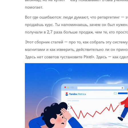
помогает.
Вот где ошибаются: люди думают, что ретаргетинг — это
продаёшь курс. Ты напоминаешь, зачем он был нужен. 
получали в 2,7 раза больше продаж, чем те, кто прост
Этот сборник статей — про то, как собрать эту систему
магнитами и как измерить, действительно ли он прино
Здесь нет советов «установите Pixel». Здесь — как сде