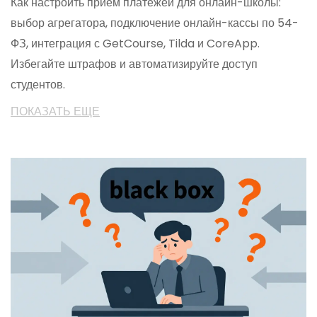
Как настроить приём платежей для онлайн-школы:
выбор агрегатора, подключение онлайн-кассы по 54-
ФЗ, интеграция с GetCourse, Tilda и CoreApp.
Избегайте штрафов и автоматизируйте доступ
студентов.
ПОКАЗАТЬ ЕЩЕ