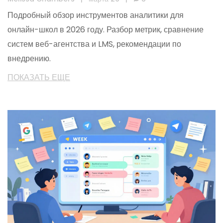
Подробный обзор инструментов аналитики для
онлайн-школ в 2026 году. Разбор метрик, сравнение
систем веб-агентства и LMS, рекомендации по
внедрению.
ПОКАЗАТЬ ЕЩЕ