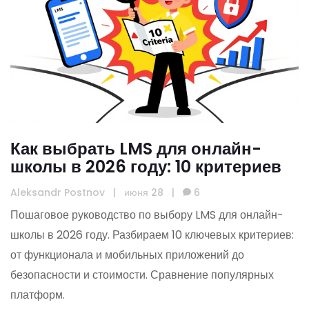
Как выбрать LMS для онлайн-
школы в 2026 году: 10 критериев
Aleksandr Postnov
|
июня 28
|
6
Пошаговое руководство по выбору LMS для онлайн-
школы в 2026 году. Разбираем 10 ключевых критериев:
от функционала и мобильных приложений до
безопасности и стоимости. Сравнение популярных
платформ.