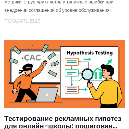
метрики, структуру отчетов и типичные ошибки при
внедрении соглашений об уровне обслуживания.
ПОКАЗАТЬ ЕЩЕ
Тестирование рекламных гипотез
для онлайн-школы: пошаговая