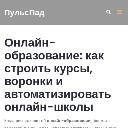
ПульсПад
Онлайн-
образование: как
строить курсы,
воронки и
автоматизировать
онлайн-школы
Когда речь заходит об
онлайн-образовании
,
формате