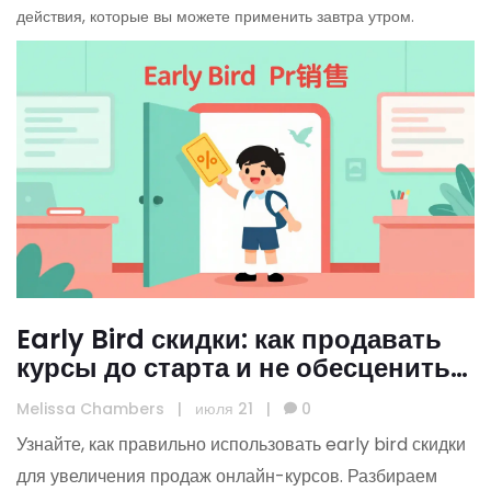
действия, которые вы можете применить завтра утром.
Early Bird скидки: как продавать
курсы до старта и не обесценить
продукт
Melissa Chambers
|
июля 21
|
0
Узнайте, как правильно использовать early bird скидки
для увеличения продаж онлайн-курсов. Разбираем