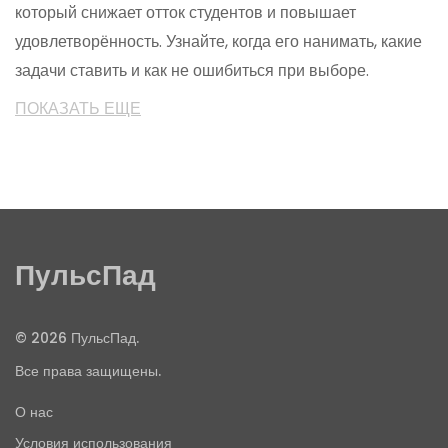
который снижает отток студентов и повышает
удовлетворённость. Узнайте, когда его нанимать, какие
задачи ставить и как не ошибиться при выборе.
ПОКАЗАТЬ ЕЩЕ
ПульсПад
© 2026 ПульсПад.
Все права защищены.
О нас
Условия использования