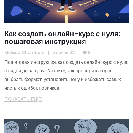
Как создать онлайн-курс с нуля:
пошаговая инструкция
Melissa Chambers
|
октября 22
|
8
Пошаговая инструкция, как создать онлайн-курс с нуля:
от идеи до запуска. Узнайте, как проверить спрос,
выбрать формат, установить цену и избежать самых
частых ошибок новичков.
ПОКАЗАТЬ ЕЩЕ