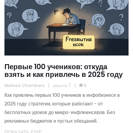
Первые 100 учеников: откуда
взять и как привлечь в 2025 году
Melissa Chambers
|
августа 7
|
5
Как привлечь первых 100 учеников в инфобизнесе в
2025 году: стратегии, которые работают - от
бесплатных уроков до микро-инфлюенсеров. Без
рекламных бюджетов и пустых обещаний.
ПОКАЗАТЬ ЕЩЕ