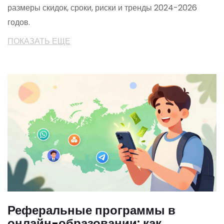
размеры скидок, сроки, риски и тренды 2024-2026
годов.
ПОКАЗАТЬ ЕЩЕ
Реферальные программы в
онлайн-образовании: как