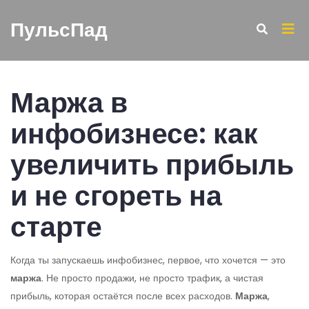
ПульсПад
Маржа в
инфобизнесе: как
увеличить прибыль
и не сгореть на
старте
Когда ты запускаешь инфобизнес, первое, что хочется — это
маржа
. Не просто продажи, не просто трафик, а чистая
прибыль, которая остаётся после всех расходов.
Маржа
,