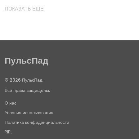
ПОКАЗАТЬ ЕЩЕ
ПульсПад
© 2026 ПульсПад.
Все права защищены.
О нас
Условия использования
Политика конфиденциальности
PIPL