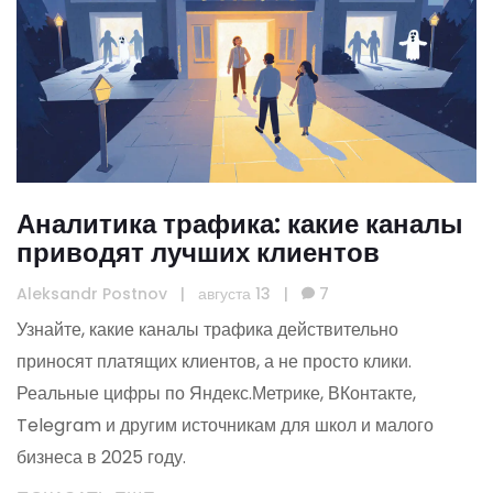
Аналитика трафика: какие каналы
приводят лучших клиентов
Aleksandr Postnov
|
августа 13
|
7
Узнайте, какие каналы трафика действительно
приносят платящих клиентов, а не просто клики.
Реальные цифры по Яндекс.Метрике, ВКонтакте,
Telegram и другим источникам для школ и малого
бизнеса в 2025 году.