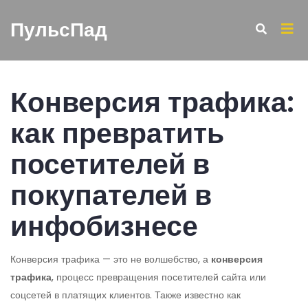
ПульсПад
Конверсия трафика:
как превратить
посетителей в
покупателей в
инфобизнесе
Конверсия трафика — это не волшебство, а
конверсия
трафика
,
процесс превращения посетителей сайта или
соцсетей в платящих клиентов
. Также известно как