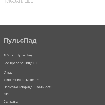
ПОКАЗАТЬ ЕЩЕ
ПульсПад
© 2026 ПульсПад.
Все права защищены.
О нас
Условия использования
Политика конфиденциальности
PIPL
Связаться