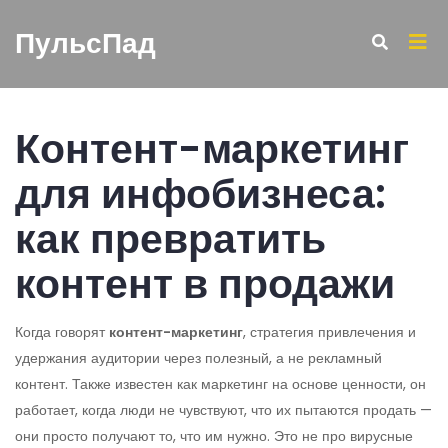
ПульсПад
Контент-маркетинг
для инфобизнеса:
как превратить
контент в продажи
Когда говорят
контент-маркетинг
,
стратегия привлечения и
удержания аудитории через полезный, а не рекламный
контент
. Также известен как
маркетинг на основе ценности
, он
работает, когда люди не чувствуют, что их пытаются продать —
они просто получают то, что им нужно.
Это не про вирусные