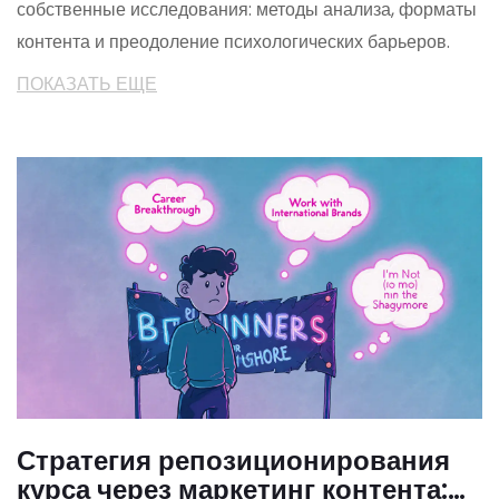
собственные исследования: методы анализа, форматы
контента и преодоление психологических барьеров.
ПОКАЗАТЬ ЕЩЕ
Стратегия репозиционирования
курса через маркетинг контента: