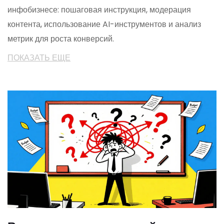
инфобизнесе: пошаговая инструкция, модерация
контента, использование AI-инструментов и анализ
метрик для роста конверсий.
ПОКАЗАТЬ ЕЩЕ