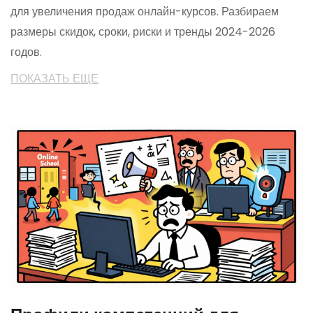
для увеличения продаж онлайн-курсов. Разбираем
размеры скидок, сроки, риски и тренды 2024-2026
годов.
ПОКАЗАТЬ ЕЩЕ