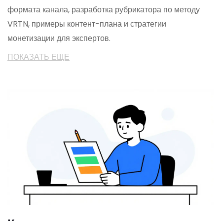
формата канала, разработка рубрикатора по методу
VRTN, примеры контент-плана и стратегии
монетизации для экспертов.
ПОКАЗАТЬ ЕЩЕ