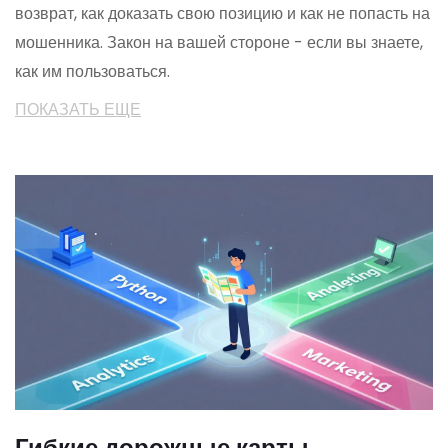
возврат, как доказать свою позицию и как не попасть на
мошенника. Закон на вашей стороне - если вы знаете,
как им пользоваться.
ПОКАЗАТЬ ЕЩЕ
Гибкие дорожные карты