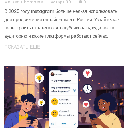
Melissa Chambers
|
ноября 30
|
0
В 2025 году Instagram больше нельзя использовать
для продвижения онлайн-школ в России. Узнайте, как
перестроить стратегию: что публиковать, куда вести
аудиторию и какие платформы работают сейчас.
ПОКАЗАТЬ ЕЩЕ