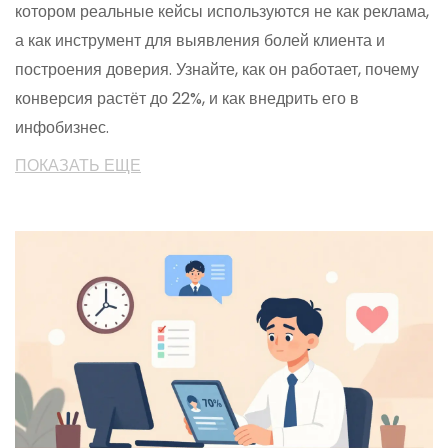
котором реальные кейсы используются не как реклама,
а как инструмент для выявления болей клиента и
построения доверия. Узнайте, как он работает, почему
конверсия растёт до 22%, и как внедрить его в
инфобизнес.
ПОКАЗАТЬ ЕЩЕ