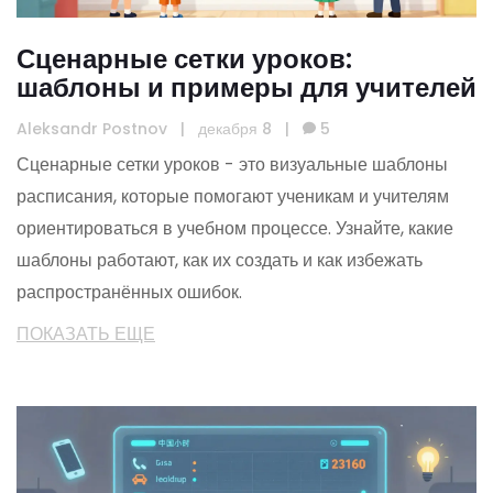
Сценарные сетки уроков:
шаблоны и примеры для учителей
Aleksandr Postnov
|
декабря 8
|
5
Сценарные сетки уроков - это визуальные шаблоны
расписания, которые помогают ученикам и учителям
ориентироваться в учебном процессе. Узнайте, какие
шаблоны работают, как их создать и как избежать
распространённых ошибок.
ПОКАЗАТЬ ЕЩЕ