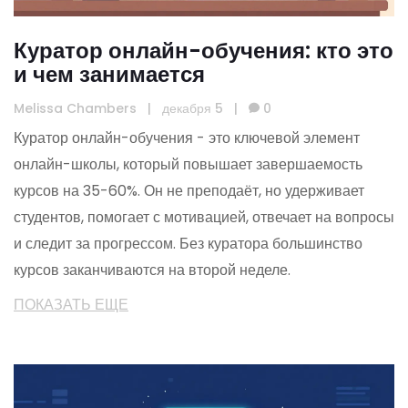
Куратор онлайн-обучения: кто это
и чем занимается
Melissa Chambers
|
декабря 5
|
0
Куратор онлайн-обучения - это ключевой элемент
онлайн-школы, который повышает завершаемость
курсов на 35-60%. Он не преподаёт, но удерживает
студентов, помогает с мотивацией, отвечает на вопросы
и следит за прогрессом. Без куратора большинство
курсов заканчиваются на второй неделе.
ПОКАЗАТЬ ЕЩЕ