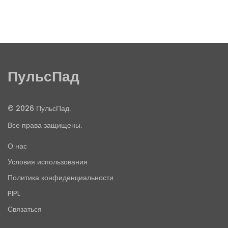
ПульсПад
© 2026 ПульсПад.
Все права защищены.
О нас
Условия использования
Политика конфиденциальности
PIPL
Связаться