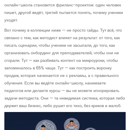
онлайн-школа становится фриланс-проектом: один человек
пишет, другой ведёт, третий пытается понять, почему ученики
уходят.
Вот почему в коллекции ниже — не просто гайды. Тут всё, что
связано с тем, как методист влияет на результат: от того, как
писать сценарии, чтобы ученики не засыпали, до того, как
организовать онбординг для преподавателей, чтобы они не
сгорали. Тут — как разбивать контент на микроуроки, чтобы
запоминалось в 65% чаще. Тут — как построить воронку
продаж, которая начинается не с рекламы, а с правильного
обучения. Если вы ведёте онлайн-школу, нанимаете
педагогов или делаете курсы — вы не можете игнорировать
задачи методиста. Они — та невидимая система, которая либо
держит ваш бизнес, либо рушит его тихо, без криков и жалоб.