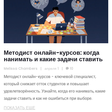
Методист онлайн-курсов: когда
нанимать и какие задачи ставить
Melissa Chambers
|
апреля 1
|
10
Методист онлайн-курсов - ключевой специалист,
который снижает отток студентов и повышает
удовлетворённость. Узнайте, когда его нанимать, какие
задачи ставить и как не ошибиться при выборе.
ПОКАЗАТЬ ЕЩЕ