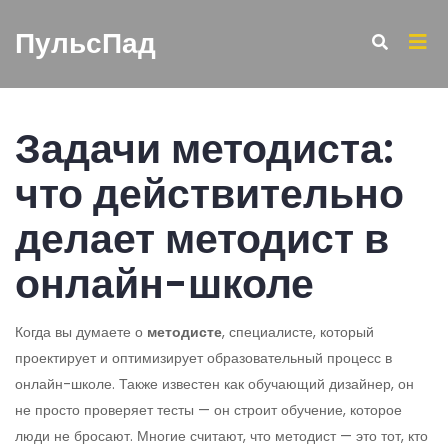
ПульсПад
Задачи методиста:
что действительно
делает методист в
онлайн-школе
Когда вы думаете о
методисте
,
специалисте, который
проектирует и оптимизирует образовательный процесс в
онлайн-школе
. Также известен как
обучающий дизайнер
, он
не просто проверяет тесты — он строит обучение, которое
люди не бросают.
Многие считают, что методист — это тот, кто