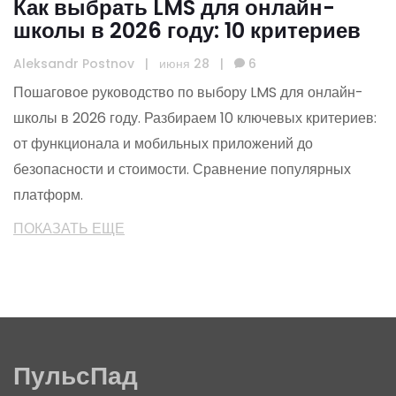
Как выбрать LMS для онлайн-
школы в 2026 году: 10 критериев
Aleksandr Postnov
|
июня 28
|
6
Пошаговое руководство по выбору LMS для онлайн-
школы в 2026 году. Разбираем 10 ключевых критериев:
от функционала и мобильных приложений до
безопасности и стоимости. Сравнение популярных
платформ.
ПОКАЗАТЬ ЕЩЕ
ПульсПад