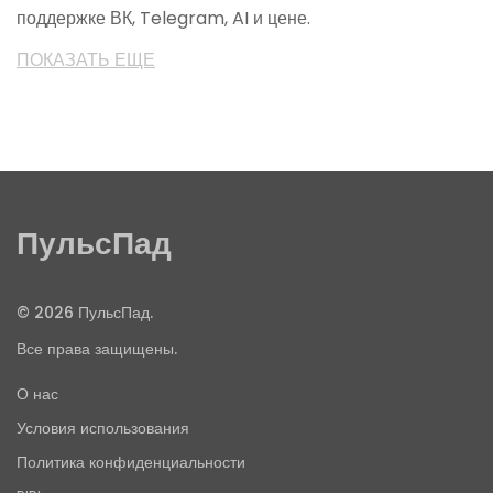
поддержке ВК, Telegram, AI и цене.
ПОКАЗАТЬ ЕЩЕ
ПульсПад
© 2026 ПульсПад.
Все права защищены.
О нас
Условия использования
Политика конфиденциальности