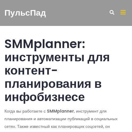
ПульсПад
SMMplanner:
инструменты для
контент-
планирования в
инфобизнесе
Когда вы работаете с
SMMplanner
,
инструмент для
планирования и автоматизации публикаций в социальных
сетях
. Также известный как
планировщик соцсетей
, он