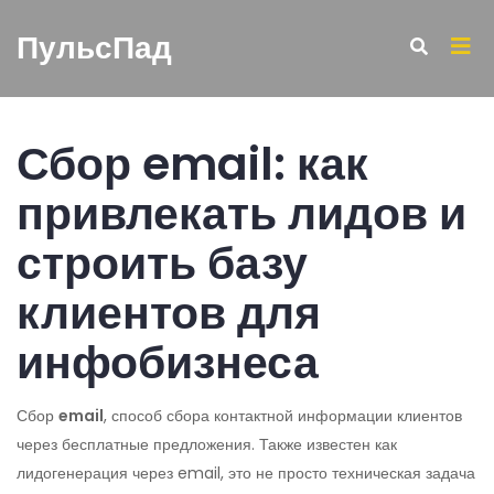
ПульсПад
Сбор email: как
привлекать лидов и
строить базу
клиентов для
инфобизнеса
Сбор
email
,
способ сбора контактной информации клиентов
через бесплатные предложения
. Также известен как
лидогенерация через email
, это не просто техническая задача