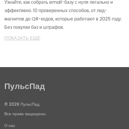
Узнайте, как собрать email-базу с нуля легально и
эффективно. 10 проверенных способов, от лид-
магнитов до QR-кодов, которые работают в 2025 году.
Без покупки баз и штрафов.
ПОКАЗАТЬ ЕЩЕ
ПульсПад
© 2026 ПульсПад.
Все права защищены.
О нас