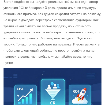
В этой подборке вы найдёте реальные кейсы: как один автор
увеличил ROI вебинаров в 3 раза, просто изменив структуру
финального призыва. Как другой сократил затраты на рекламу,
но вырос в доходах, перестроив сегментацию аудитории. Как
третий начал считать не только продажи, но и стоимость
удержания клиентов после вебинара — и внезапно понял, что
его вебинары приносят больше, чем он думал. Здесь нет
теории. Только то, что работает на практике. И если вы хотите,
чтобы ваш следующий вебинар не просто прошёл, а начал
приносить реальную прибыль — вы найдёте здесь то, что
нужно.