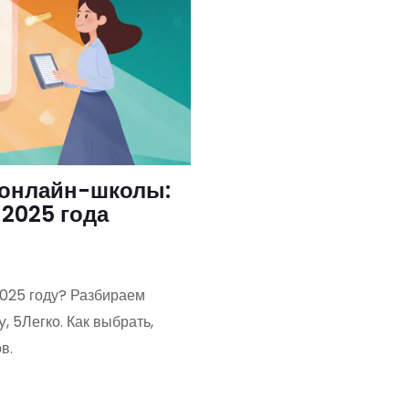
 онлайн-школы:
2025 года
2025 году? Разбираем
, 5Легко. Как выбрать,
в.