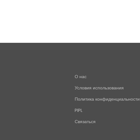
О нас
Условия использования
Политика конфиденциальности
PIPL
Связаться