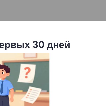
первых 30 дней