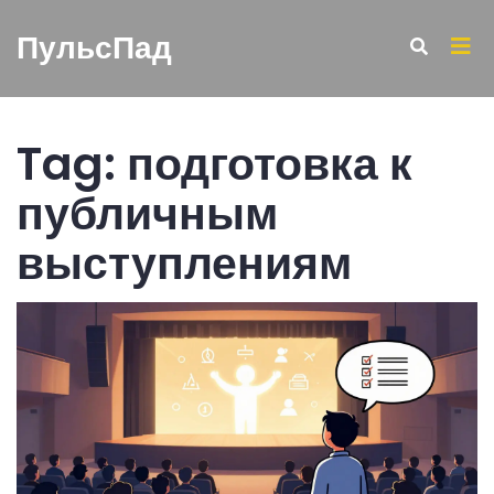
ПульсПад
Tag: подготовка к
публичным
выступлениям