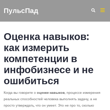
ПульсПад
Оценка навыков:
как измерить
компетенции в
инфобизнесе и не
ошибиться
Когда вы говорите о
оценке навыков
,
процессе измерения
реальных способностей человека выполнять задачу, а не
просто утверждать, что он умеет
. Это не про то, сколько