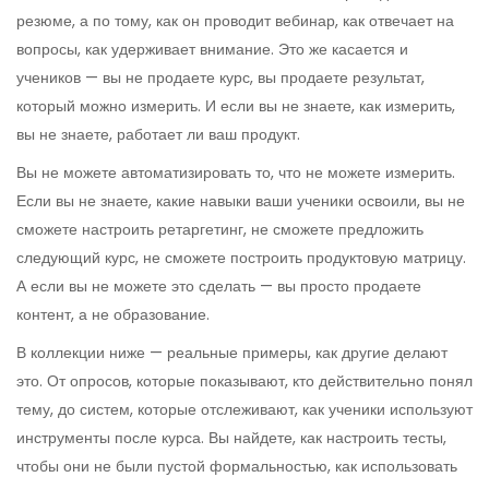
резюме, а по тому, как он проводит вебинар, как отвечает на
вопросы, как удерживает внимание. Это же касается и
учеников — вы не продаете курс, вы продаете результат,
который можно измерить. И если вы не знаете, как измерить,
вы не знаете, работает ли ваш продукт.
Вы не можете автоматизировать то, что не можете измерить.
Если вы не знаете, какие навыки ваши ученики освоили, вы не
сможете настроить ретаргетинг, не сможете предложить
следующий курс, не сможете построить продуктовую матрицу.
А если вы не можете это сделать — вы просто продаете
контент, а не образование.
В коллекции ниже — реальные примеры, как другие делают
это. От опросов, которые показывают, кто действительно понял
тему, до систем, которые отслеживают, как ученики используют
инструменты после курса. Вы найдете, как настроить тесты,
чтобы они не были пустой формальностью, как использовать