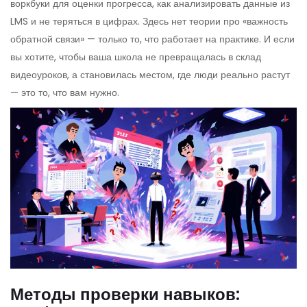
воркбуки для оценки прогресса, как анализировать данные из
LMS и не теряться в цифрах. Здесь нет теории про «важность
обратной связи» — только то, что работает на практике. И если
вы хотите, чтобы ваша школа не превращалась в склад
видеоуроков, а становилась местом, где люди реально растут
— это то, что вам нужно.
Методы проверки навыков: