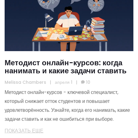
Методист онлайн-курсов: когда
нанимать и какие задачи ставить
Melissa Chambers
|
апреля 1
|
10
Методист онлайн-курсов - ключевой специалист,
который снижает отток студентов и повышает
удовлетворённость. Узнайте, когда его нанимать, какие
задачи ставить и как не ошибиться при выборе.
ПОКАЗАТЬ ЕЩЕ