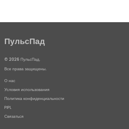
ПульсПад
© 2026 ПульсПад.
Все права защищены.
О нас
Условия использования
Политика конфиденциальности
PIPL
Связаться