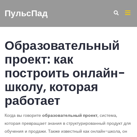
ПульсПад
Образовательный
проект: как
построить онлайн-
школу, которая
работает
Когда вы говорите
образовательный проект
,
система,
которая превращает знания в структурированный продукт для
обучения и продажи
. Также известный как
онлайн-школа
, он