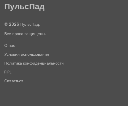
ПульсПад
© 2026 ПульсПад.
Все права защищены.
О нас
Условия использования
Политика конфиденциальности
PIPL
Связаться