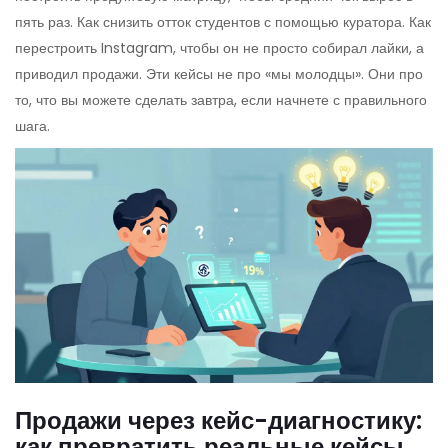
пять раз. Как снизить отток студентов с помощью куратора. Как
перестроить Instagram, чтобы он не просто собирал лайки, а
приводил продажи. Эти кейсы не про «мы молодцы». Они про
то, что вы можете сделать завтра, если начнете с правильного
шага.
Продажи через кейс-диагностику:
как превратить реальные кейсы в