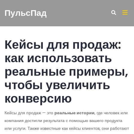
ПульсПад
Кейсы для продаж:
как использовать
реальные примеры,
чтобы увеличить
конверсию
Кейсы для продаж — это
реальные истории
,
где человек или
компания достигли результата с помощью вашего продукта
или услуги
. Также известные как
кейсы клиентов
, они работают