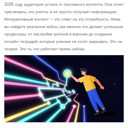
2025 году аудитория устала от пассивного контента. Она хочет
чувствовать, что учится, а не просто получает информацию.
Интерактивный контент — это ответ на эту потребность. Ниже
вы найдете реальные кейсы, как именно это делают успешные
продюсеры: от настройки купонов в воронке до создания
онлайн-тетрадей, которые ученики не хотят закрывать. Это не
теория. Это то, что работает прямо сейчас.