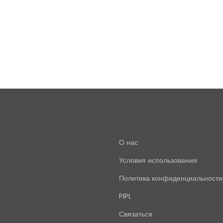
О нас
Условия использования
Политика конфиденциальности
PIPL
Связаться