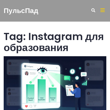
ПульсПад
Tag: Instagram для
образования