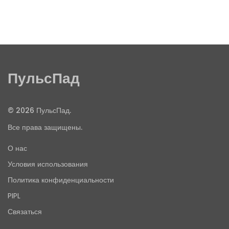
ПульсПад
© 2026 ПульсПад.
Все права защищены.
О нас
Условия использования
Политика конфиденциальности
PIPL
Связаться