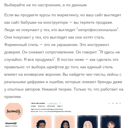
Выбирайте не по настроению, а по данным.
Если вы продаете курсы по маркетингу, но ваш сайт выглядит
как сайт бабушки на конструкторе — вы теряете продажи.
Люди не покупают у тех, кто выглядит "непрофессионально".
Они покупают у тех, кто выглядит как они хотят стать.
Фирменный стиль — это не украшение. Это инструмент
доверия. Он снижает сопротивление. Он говорит: "Я здесь не
случайно. Я все продумал". В постах ниже — как сделать это
правильно: от выбора шрифтов до того, как единый стиль
влияет на конверсию воронки. Вы найдете чек-листы, кейсы с
реальными цифрами и ошибки, которые ломают бренды даже
у опытных авторов. Никакой теории. Только то, что работает на
практике.