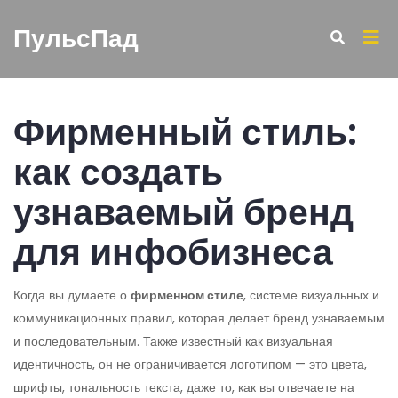
ПульсПад
Фирменный стиль:
как создать
узнаваемый бренд
для инфобизнеса
Когда вы думаете о
фирменном стиле
,
системе визуальных и
коммуникационных правил, которая делает бренд узнаваемым
и последовательным
. Также известный как
визуальная
идентичность
, он не ограничивается логотипом — это цвета,
шрифты, тональность текста, даже то, как вы отвечаете на