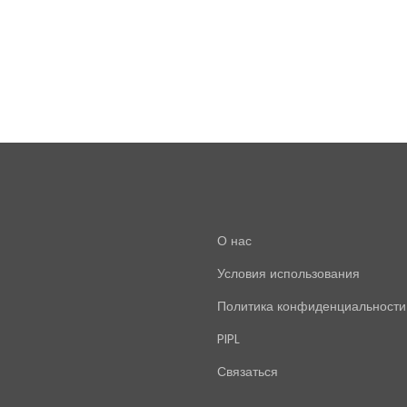
О нас
Условия использования
Политика конфиденциальности
PIPL
Связаться