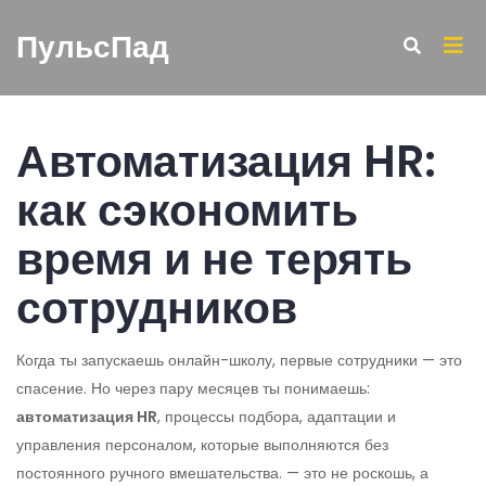
ПульсПад
Автоматизация HR:
как сэкономить
время и не терять
сотрудников
Когда ты запускаешь онлайн-школу, первые сотрудники — это
спасение. Но через пару месяцев ты понимаешь:
автоматизация HR
,
процессы подбора, адаптации и
управления персоналом, которые выполняются без
постоянного ручного вмешательства
.
— это не роскошь, а