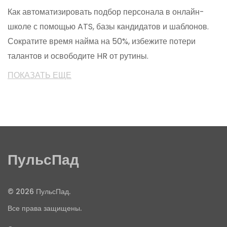
Как автоматизировать подбор персонала в онлайн-
школе с помощью ATS, базы кандидатов и шаблонов.
Сократите время найма на 50%, избежите потери
талантов и освободите HR от рутины.
ПОКАЗАТЬ ЕЩЕ
ПульсПад
© 2026 ПульсПад.
Все права защищены.