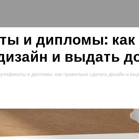
ты и дипломы: как
дизайн и выдать 
ртификаты и дипломы: как правильно сделать дизайн и вы