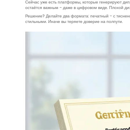
Сейчас уже есть платформы, которые генерируют дип
остаётся важным - даже в цифровом виде. Плохой диза
Решение? Делайте два формата: печатный - с тиснен
стильными. Иначе вы теряете доверие на полпути.