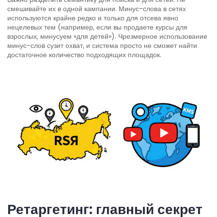
смешивайте их в одной кампании. Минус-слова в сетях
используются крайне редко и только для отсева явно
нецелевых тем (например, если вы продаете курсы для
взрослых, минусуем «для детей»). Чрезмерное использование
минус-слов сузит охват, и система просто не сможет найти
достаточное количество подходящих площадок.
Ретаргетинг: главный секрет