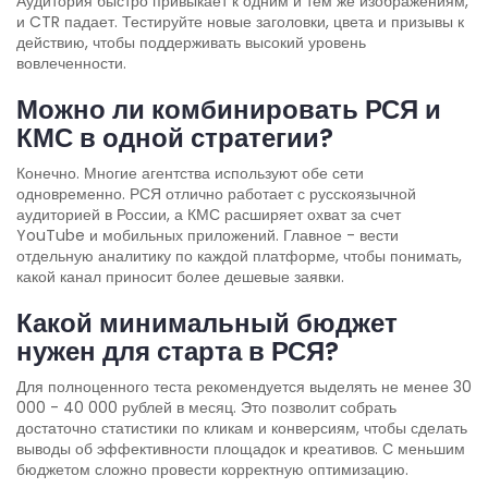
Аудитория быстро привыкает к одним и тем же изображениям,
и CTR падает. Тестируйте новые заголовки, цвета и призывы к
действию, чтобы поддерживать высокий уровень
вовлеченности.
Можно ли комбинировать РСЯ и
КМС в одной стратегии?
Конечно. Многие агентства используют обе сети
одновременно. РСЯ отлично работает с русскоязычной
аудиторией в России, а КМС расширяет охват за счет
YouTube и мобильных приложений. Главное - вести
отдельную аналитику по каждой платформе, чтобы понимать,
какой канал приносит более дешевые заявки.
Какой минимальный бюджет
нужен для старта в РСЯ?
Для полноценного теста рекомендуется выделять не менее 30
000 - 40 000 рублей в месяц. Это позволит собрать
достаточно статистики по кликам и конверсиям, чтобы сделать
выводы об эффективности площадок и креативов. С меньшим
бюджетом сложно провести корректную оптимизацию.