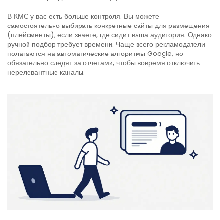
В КМС у вас есть больше контроля. Вы можете
самостоятельно выбирать конкретные сайты для размещения
(плейсменты), если знаете, где сидит ваша аудитория. Однако
ручной подбор требует времени. Чаще всего рекламодатели
полагаются на автоматические алгоритмы Google, но
обязательно следят за отчетами, чтобы вовремя отключить
нерелевантные каналы.