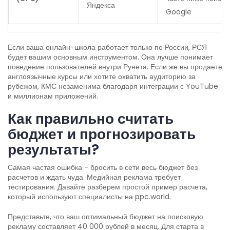
Яндекса
Google
Если ваша онлайн-школа работает только по России, РСЯ
будет вашим основным инструментом. Она лучше понимает
поведение пользователей внутри Рунета. Если же вы продаете
англоязычные курсы или хотите охватить аудиторию за
рубежом, КМС незаменима благодаря интеграции с YouTube
и миллионам приложений.
Как правильно считать
бюджет и прогнозировать
результаты?
Самая частая ошибка - бросить в сети весь бюджет без
расчетов и ждать чуда. Медийная реклама требует
тестирования. Давайте разберем простой пример расчета,
который используют специалисты на ppc.world.
Представьте, что ваш оптимальный бюджет на поисковую
рекламу составляет 40 000 рублей в месяц. Для старта в