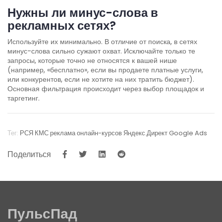
Нужны ли минус-слова в
рекламных сетях?
Используйте их минимально. В отличие от поиска, в сетях
минус-слова сильно сужают охват. Исключайте только те
запросы, которые точно не относятся к вашей нише
(например, «бесплатно», если вы продаете платные услуги,
или конкурентов, если не хотите на них тратить бюджет).
Основная фильтрация происходит через выбор площадок и
таргетинг.
Тег:
РСЯ
КМС
реклама онлайн-курсов
Яндекс.Директ
Google Ads
Поделиться
ПульсПад