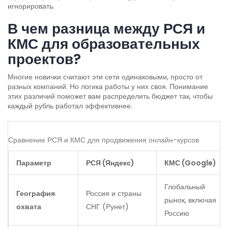
игнорировать.
В чем разница между РСЯ и
КМС для образовательных
проектов?
Многие новички считают эти сети одинаковыми, просто от
разных компаний. Но логика работы у них своя. Понимание
этих различий поможет вам распределить бюджет так, чтобы
каждый рубль работал эффективнее.
Сравнение РСЯ и КМС для продвижения онлайн-курсов
Параметр
РСЯ (Яндекс)
КМС (Google)
Глобальный
География
Россия и страны
рынок, включая
охвата
СНГ (Рунет)
Россию