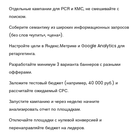
Отдельные кампании для РСЯ и КМС, не смешивайте с
поиском.
Соберите семантику из широких информационных запросов
(без слов «купить», «цена»).
Настройте цели в Яндекс.Метрике и Google Analytics для
ретаргетинга.
Разработайте минимум 3 варианта баннеров с разными
офферами.
Заложите тестовый бюджет (например, 40 000 руб.) и
рассчитайте ожидаемый CPC.
Запустите кампанию и через неделю начните
анализировать отчет по площадкам.
Отключайте площадки с нулевой конверсией и
перенаправляйте бюджет на лидеров.