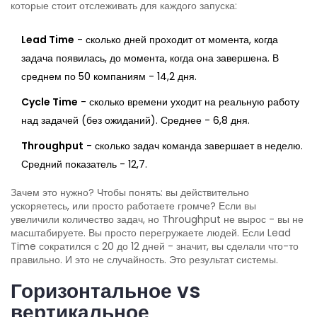
которые стоит отслеживать для каждого запуска:
Lead Time
- сколько дней проходит от момента, когда
задача появилась, до момента, когда она завершена. В
среднем по 50 компаниям - 14,2 дня.
Cycle Time
- сколько времени уходит на реальную работу
над задачей (без ожиданий). Среднее - 6,8 дня.
Throughput
- сколько задач команда завершает в неделю.
Средний показатель - 12,7.
Зачем это нужно? Чтобы понять: вы действительно
ускоряетесь, или просто работаете громче? Если вы
увеличили количество задач, но Throughput не вырос - вы не
масштабируете. Вы просто перегружаете людей. Если Lead
Time сократился с 20 до 12 дней - значит, вы сделали что-то
правильно. И это не случайность. Это результат системы.
Горизонтальное vs
вертикальное