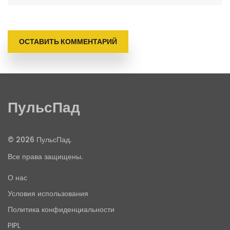
ОСТАВИТЬ КОММЕНТАРИЙ
ПульсПад
© 2026 ПульсПад.
Все права защищены.
О нас
Условия использования
Политика конфиденциальности
PIPL