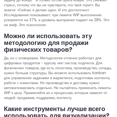
стресс, потому что вы не чувствуете, что «всё горит». Вы
знаете: «Сейчас я делаю одно. И это достаточно».
Исследования показывают: при лимите WIP выполнение
ускоряется на 37%, а уровень выгорания падает на 28%. Это
не миф. Это психология.
Можно ли использовать эту
методологию для продажи
физических товаров?
Да, но с оговорками. Методология отлично работает для
цифровых продуктов - курсов, чек-листов, подписок. Для
физических товаров, где есть логистика, производство, склады,
нужно больше структуры. Вы можете использовать Kanban
для управления задачами в маркетинге, подготовке контента,
работе с клиентами. Но производство и доставку нужно
автоматизировать отдельно. Не пытайтесь применить лимиты
WIP к цеху. Применяйте их к процессам, которые зависят от
людей: продажам, поддержке, контенту.
Какие инструменты лучше всего
использовать для визуализации?