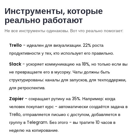
Инструменты, которые
реально работают
Не все инструменты одинаковы. Вот что реально помогает:
Trello
- идеален для визуализации. 22% роста
продуктивности у тех, кто использует его правильно.
Slack
- ускоряет коммуникацию на 18%, но только если вы
не превращаете его в мусорку. Чаты должны быть
структурированы: каналы для запусков, для техподдержки,
для ретроспектив.
Zapier
- сокращает рутину на 35%. Например: когда
человек покупает курс - автоматически создаётся задача в
Trello, отправляется письмо с доступом, добавляется в
группу в Telegram. Без этого - вы тратите 10 часов в
неделю на копирование.