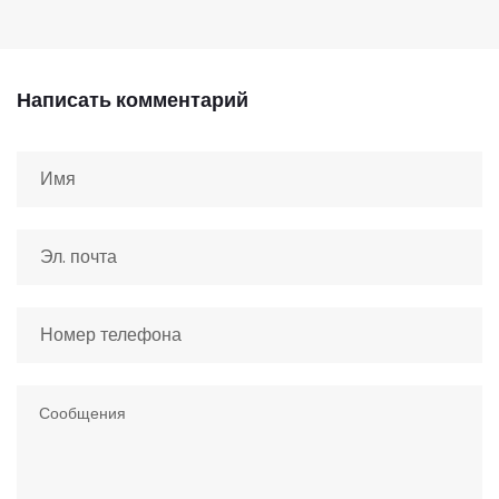
Написать комментарий