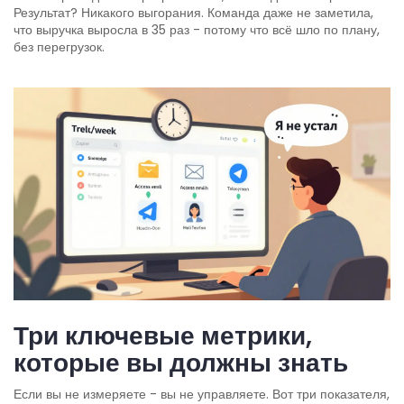
Результат? Никакого выгорания. Команда даже не заметила,
что выручка выросла в 35 раз - потому что всё шло по плану,
без перегрузок.
Три ключевые метрики,
которые вы должны знать
Если вы не измеряете - вы не управляете. Вот три показателя,