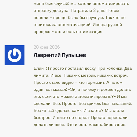
меня был случай: мы хотели автоматизировать
отправку доступа. Потратили 3 дня. Потом
поняли - проще было бы вручную. Так что не
гонитесь за автоматизацией. Иногда ручной
процесс - это и есть оптимизация.
28 фев 2026
Лаврентий Пупышев
Блин. Я просто поставил доску. Три колонки. Два
лимита. И всё. Никаких метрик, никаких встреч.
Просто стало видно - кто тормозит. А потом
один чел сказал: «Эй, а почему я должен делать
это, если это можно автоматизировать?» И мы
сделали. Всё. Просто. Без криков. Без наказаний.
Без «я всё сделаю сам». И знаете? Мы стали
быстрее. И никто не сгорел. Просто перестали
делать лишнее. Это и есть масштабирование.