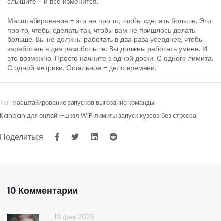
слышите - и всё изменится.
Масштабирование - это не про то, чтобы сделать больше. Это
про то, чтобы сделать так, чтобы вам не пришлось делать
больше. Вы не должны работать в два раза усерднее, чтобы
заработать в два раза больше. Вы должны работать умнее. И
это возможно. Просто начните с одной доски. С одного лимита.
С одной метрики. Остальное - дело времени.
Тег:
масштабирование запусков
выгорание команды
Kanban для онлайн-школ
WIP лимиты
запуск курсов без стресса
Поделиться
10 Комментарии
19 фев 2026