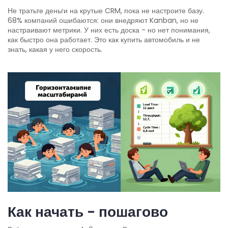
Не тратьте деньги на крутые CRM, пока не настроите базу.
68% компаний ошибаются: они внедряют Kanban, но не
настраивают метрики. У них есть доска - но нет понимания,
как быстро она работает. Это как купить автомобиль и не
знать, какая у него скорость.
Как начать - пошагово