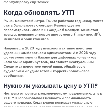
формулировку еще точнее.
Когда обновлять УТП
Рынок меняется быстро. То, что работало год назад, может
стать банальностью сегодня. Рекомендуется
пересматривать свое УТП каждые 6 месяцев. Меняются
тренды, появляются новые инструменты (например, ИИ),
меняются и боли клиентов.
Например, в 2023 году психологи активно помогали
удаленщикам бороться с одиночеством. А в 2026 году
фокус сместился на баланс для цифровых кочевников.
Если вы не адаптируетесь, вы станете неактуальным.
Следите за новостями своей ниши, общайтесь с
аудиторией и будьте готовы корректировать свое
сообщение.
Нужно ли указывать цену в УТП?
Нет, цена относится к коммерческому предложению, а не к
УТП. УТП обосновывает ценность и премиальность
вашего подхода. Когда клиент понимает уникальную