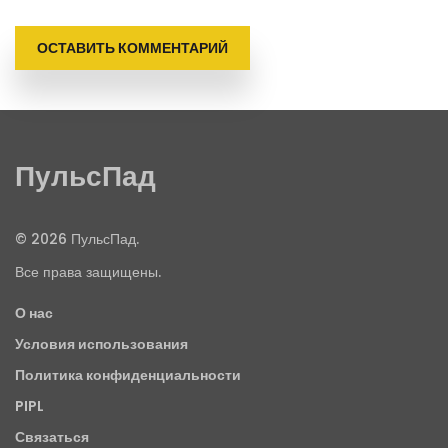
ОСТАВИТЬ КОММЕНТАРИЙ
ПульсПад
© 2026 ПульсПад.
Все права защищены.
О нас
Условия использования
Политика конфиденциальности
PIPL
Связаться