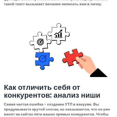
такой текст вызывает желание написать вам в личку.
Как отличить себя от
конкурентов: анализ ниши
Самая частая ошибка - создание УТП в вакууме. Вы
придумываете крутой слоган, но оказывается, что он уже
висит на сайтах пяти ваших прямых конкурентов. Чтобы