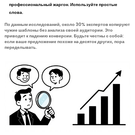
профессиональный жаргон. Используйте простые
слова.
По данным исследований, около 30% экспертов копируют
чужие шаблоны без анализа своей аудитории. Это
приводит к падению конверсии. Будьте честны с собой:
если ваше предложение похоже на десяток других, пора
переделывать.