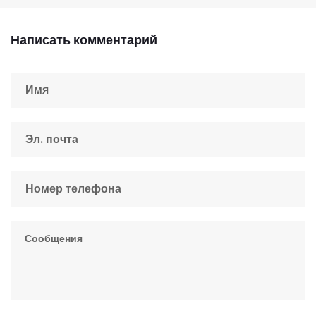
Написать комментарий