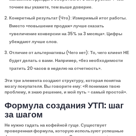
точнее вы укажете, тем выше доверие.
Конкретный результат (Что):
Измеримый итог работы.
Вместо «повышение продаж» лучше сказать
«увеличение конверсии на 35% за 3 месяца». Цифры
убеждают лучше слов.
Отличие от альтернативы (Чего нет):
То, чего клиент НЕ
будет делать с вами. Например, «без необходимости
тратить 20 часов в неделю на отчетность».
Эти три элемента создают структуру, которая понятна
мозгу покупателя. Вы говорите ему: «Я понимаю твою
проблему, я знаю решение, и мой путь - самый простой».
Формула создания УТП: шаг
за шагом
Не нужно гадать на кофейной гуще. Существует
проверенная формула, которую используют успешные