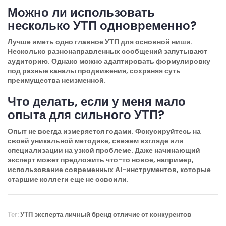
Можно ли использовать
несколько УТП одновременно?
Лучше иметь одно главное УТП для основной ниши.
Несколько разнонаправленных сообщений запутывают
аудиторию. Однако можно адаптировать формулировку
под разные каналы продвижения, сохраняя суть
преимущества неизменной.
Что делать, если у меня мало
опыта для сильного УТП?
Опыт не всегда измеряется годами. Фокусируйтесь на
своей уникальной методике, свежем взгляде или
специализации на узкой проблеме. Даже начинающий
эксперт может предложить что-то новое, например,
использование современных AI-инструментов, которые
старшие коллеги еще не освоили.
Тег:
УТП эксперта
личный бренд
отличие от конкурентов