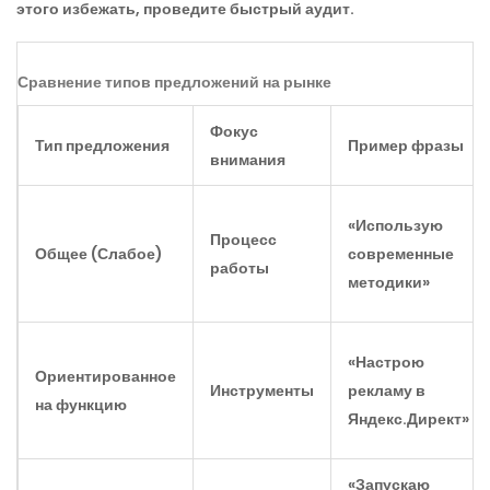
этого избежать, проведите быстрый аудит.
Сравнение типов предложений на рынке
Фокус
Тип предложения
Пример фразы
внимания
«Использую
Процесс
Общее (Слабое)
современные
работы
методики»
«Настрою
Ориентированное
Инструменты
рекламу в
на функцию
Яндекс.Директ»
«Запускаю