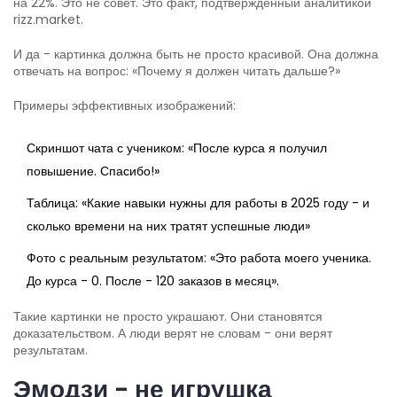
на 22%. Это не совет. Это факт, подтвержденный аналитикой
rizz.market.
И да - картинка должна быть не просто красивой. Она должна
отвечать на вопрос: «Почему я должен читать дальше?»
Примеры эффективных изображений:
Скриншот чата с учеником: «После курса я получил
повышение. Спасибо!»
Таблица: «Какие навыки нужны для работы в 2025 году - и
сколько времени на них тратят успешные люди»
Фото с реальным результатом: «Это работа моего ученика.
До курса - 0. После - 120 заказов в месяц».
Такие картинки не просто украшают. Они становятся
доказательством. А люди верят не словам - они верят
результатам.
Эмодзи - не игрушка