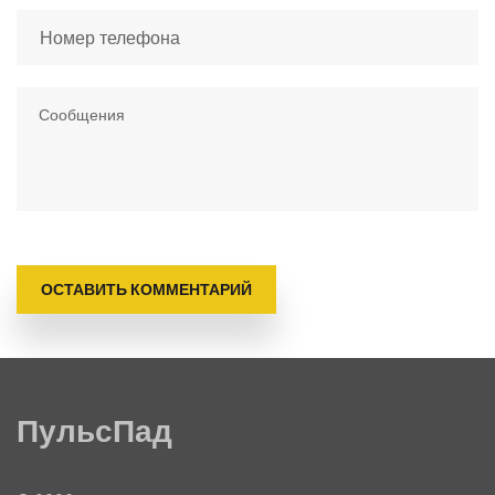
ОСТАВИТЬ КОММЕНТАРИЙ
ПульсПад