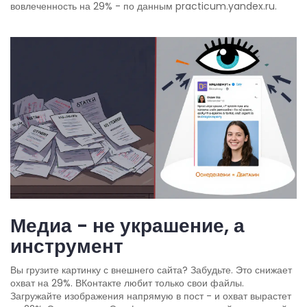
вовлеченность на 29% - по данным practicum.yandex.ru.
Медиа - не украшение, а
инструмент
Вы грузите картинку с внешнего сайта? Забудьте. Это снижает
охват на 29%. ВКонтакте любит только свои файлы.
Загружайте изображения напрямую в пост - и охват вырастет