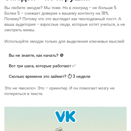
Вы любите эмодзи? Мы тоже. Но в лонгрид - не больше 5.
Более 5 - снижает доверие к вашему контенту на 18%.
Почему? Потому что это выглядит как «молодежный пост». А
ваша аудитория - взрослые люди, которые хотят учиться, а не
смотреть мемы.
Используйте эмодзи только для выделения ключевых мыслей:
Вы не знаете, как начать? 🚫
Вот три шага, которые работают ✅
Сколько времени это займет? ⏱️ 3 недели
Это не «весело». Это - ориентир. И он помогает мозгу не
потеряться в тексте.