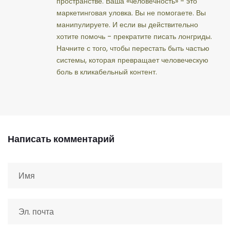
пространстве. Ваша «человечность» - это
маркетинговая уловка. Вы не помогаете. Вы
манипулируете. И если вы действительно
хотите помочь - прекратите писать лонгриды.
Начните с того, чтобы перестать быть частью
системы, которая превращает человеческую
боль в кликабельный контент.
Написать комментарий