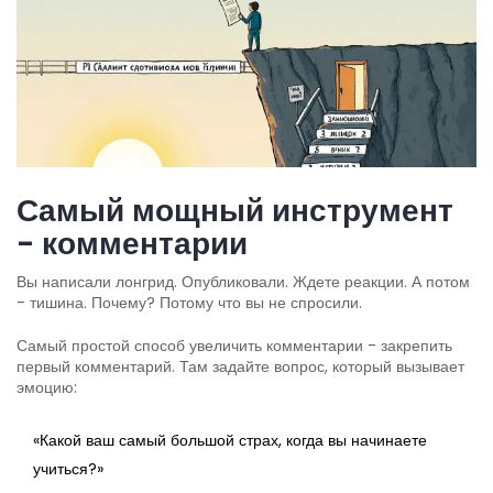
Самый мощный инструмент
- комментарии
Вы написали лонгрид. Опубликовали. Ждете реакции. А потом
- тишина. Почему? Потому что вы не спросили.
Самый простой способ увеличить комментарии - закрепить
первый комментарий. Там задайте вопрос, который вызывает
эмоцию:
«Какой ваш самый большой страх, когда вы начинаете
учиться?»