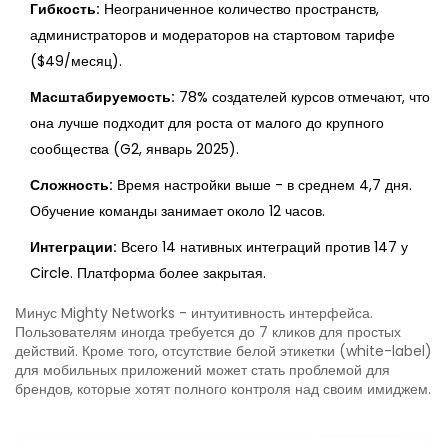
Гибкость:
Неограниченное количество пространств,
администраторов и модераторов на стартовом тарифе
($49/месяц).
Масштабируемость:
78% создателей курсов отмечают, что
она лучше подходит для роста от малого до крупного
сообщества (G2, январь 2025).
Сложность:
Время настройки выше - в среднем 4,7 дня.
Обучение команды занимает около 12 часов.
Интеграции:
Всего 14 нативных интеграций против 147 у
Circle. Платформа более закрытая.
Минус Mighty Networks - интуитивность интерфейса.
Пользователям иногда требуется до 7 кликов для простых
действий. Кроме того, отсутствие белой этикетки (white-label)
для мобильных приложений может стать проблемой для
брендов, которые хотят полного контроля над своим имиджем.