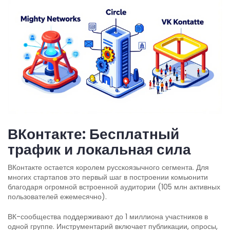
ВКонтакте: Бесплатный
трафик и локальная сила
ВКонтакте
остается королем русскоязычного сегмента. Для
многих стартапов это первый шаг в построении комьюнити
благодаря огромной встроенной аудитории (105 млн активных
пользователей ежемесячно).
ВК-сообщества поддерживают до 1 миллиона участников в
одной группе. Инструментарий включает публикации, опросы,