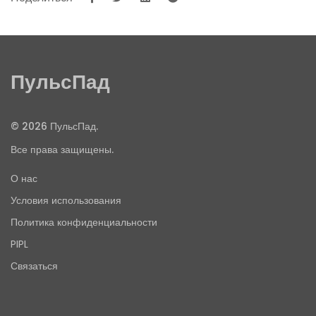
ПульсПад
© 2026 ПульсПад.
Все права защищены.
О нас
Условия использования
Политика конфиденциальности
PIPL
Связаться