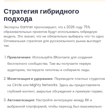
Стратегия гибридного
подхода
Эксперты Gartner прогнозируют, что к 2026 году 75%
образовательных проектов будут использовать гибридную
модель. Это значит, что не обязательно выбирать что-то одно.
Оптимальная стратегия для русскоязычного рынка выглядит
так:
Привлечение:
Используйте ВКонтакте для создания
бесплатного сообщества. Там вы получаете первую
аудиторию, тестируете гипотезы и собираете лиды.
Монетизация и удержание:
Переводите платных студентов
на Circle или Mighty Networks. Здесь вы предоставляете
глубокий контент, закрытые обсуждения и премиум-сервис.
Автоматизация:
Настройте интеграцию между ВК и
выбранной платформой, чтобы переход был максимально