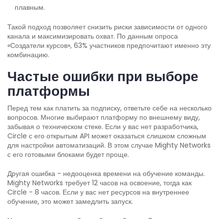
плавным.
Такой подход позволяет снизить риски зависимости от одного
канала и максимизировать охват. По данным опроса
«Создатели курсов», 63% участников предпочитают именно эту
комбинацию.
Частые ошибки при выборе
платформы
Перед тем как платить за подписку, ответьте себе на несколько
вопросов. Многие выбирают платформу по внешнему виду,
забывая о техническом стеке. Если у вас нет разработчика,
Circle с его открытым API может оказаться слишком сложным
для настройки автоматизаций. В этом случае Mighty Networks
с его готовыми блоками будет проще.
Другая ошибка - недооценка времени на обучение команды.
Mighty Networks требует 12 часов на освоение, тогда как
Circle - 8 часов. Если у вас нет ресурсов на внутреннее
обучение, это может замедлить запуск.