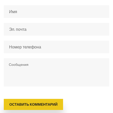
ОСТАВИТЬ КОММЕНТАРИЙ