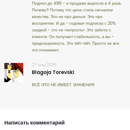
Поднял до 499 - и продажи выросли в 4 раза.
Почему? Потому что цена стала сигналом
качества. Это не про деньги. Это про
восприятие. И да - годовая подписка с 20%
скидкой - это не «хитрость». Это забота о
клиенте. Он получает стабильность, а вы -
предсказуемость. Это win-win. Просто не все
это понимают.
27 мар 2026
Blagoja Torevski
ВСЁ ЭТО НЕ ИМЕЕТ ЗНАЧЕНИЯ
Написать комментарий