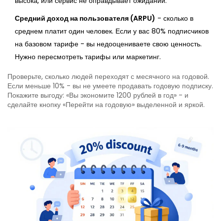
высока, или сервис не оправдывает ожиданий.
Средний доход на пользователя (ARPU)
- сколько в
среднем платит один человек. Если у вас 80% подписчиков
на базовом тарифе - вы недооцениваете свою ценность.
Нужно пересмотреть тарифы или маркетинг.
Проверьте, сколько людей переходят с месячного на годовой.
Если меньше 10% - вы не умеете продавать годовую подписку.
Покажите выгоду: «Вы экономите 1200 рублей в год» - и
сделайте кнопку «Перейти на годовую» выделенной и яркой.