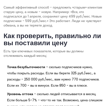
Самый эффективный способ - предложить «старым» клиентам
старую цену, а новым - новую. Например: «Все, кто
подписался до 1 апреля, сохраняют цену 499 руб./мес. Новые
подписчики - 599 руб./мес.» Это работает. Люди не чувствуют
обмана, а вы не теряете доход.
Как проверить, правильно ли
вы поставили цену
Есть три ключевых показателя, которые вы должны
отслеживать каждый месяц:
Точка безубыточности
- сколько подписчиков нужно,
чтобы покрыть расходы. Если вы берете 325 руб./мес., а
расходы - 250 000 руб./мес., вам нужно 770 подписчиков.
Если их 700 - вы в минусе. Если 850 - вы в плюсе.
Уровень оттока
- сколько людей отписывается в месяц.
Если больше 5-7% - что-то не так. Возможно, цена слишком