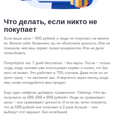
Что делать, если никто не
покупает
Если ваша цена - 500 рублей, а люди не покупают, не вините
их. Вините себя. Возможно, вы не объяснили ценность. Или не
показали, чем ваш сервис лучше конкурентов. Или не дали
попробовать.
Попробуйте так: 7 дней бесплатно - без карты. После - только
тогда, когда человек уже использовал сервис и понял, что без
него не может. Это работает в 70% случаев. Даже если он не
купит сразу - он запомнит вас. И вернется через месяц, когда
ему снова понадобится ваш продукт.
Еще один лайфхак: добавьте «сравнение». Таблица: «Что вы
получаете за 299, 599 и 999 рублей». Люди не сравнивают
цены - они сравнивают ценности. И если вы четко покажете,
что за 599 рублей они получают в 3 раза больше - они
выберут этот вариант. Без колебаний.