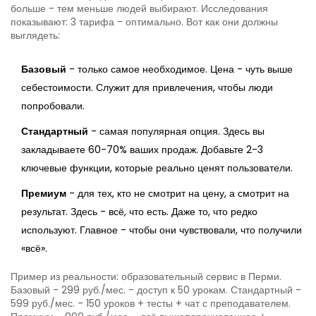
больше - тем меньше людей выбирают. Исследования
показывают: 3 тарифа - оптимально. Вот как они должны
выглядеть:
Базовый
- только самое необходимое. Цена - чуть выше
себестоимости. Служит для привлечения, чтобы люди
попробовали.
Стандартный
- самая популярная опция. Здесь вы
закладываете 60-70% ваших продаж. Добавьте 2-3
ключевые функции, которые реально ценят пользователи.
Премиум
- для тех, кто не смотрит на цену, а смотрит на
результат. Здесь - всё, что есть. Даже то, что редко
используют. Главное - чтобы они чувствовали, что получили
«всё».
Пример из реальности: образовательный сервис в Перми.
Базовый - 299 руб./мес. - доступ к 50 урокам. Стандартный -
599 руб./мес. - 150 уроков + тесты + чат с преподавателем.