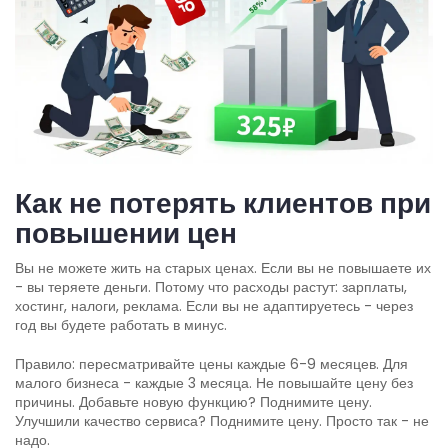
Как не потерять клиентов при
повышении цен
Вы не можете жить на старых ценах. Если вы не повышаете их
- вы теряете деньги. Потому что расходы растут: зарплаты,
хостинг, налоги, реклама. Если вы не адаптируетесь - через
год вы будете работать в минус.
Правило: пересматривайте цены каждые 6-9 месяцев. Для
малого бизнеса - каждые 3 месяца. Не повышайте цену без
причины. Добавьте новую функцию? Поднимите цену.
Улучшили качество сервиса? Поднимите цену. Просто так - не
надо.