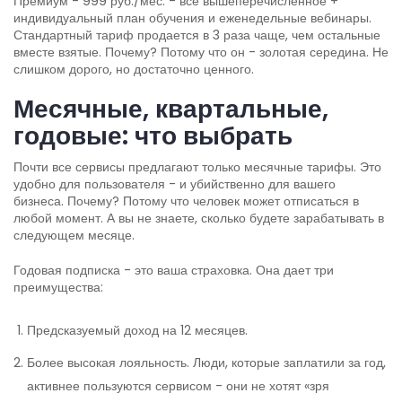
Премиум - 999 руб./мес. - всё вышеперечисленное +
индивидуальный план обучения и еженедельные вебинары.
Стандартный тариф продается в 3 раза чаще, чем остальные
вместе взятые. Почему? Потому что он - золотая середина. Не
слишком дорого, но достаточно ценного.
Месячные, квартальные,
годовые: что выбрать
Почти все сервисы предлагают только месячные тарифы. Это
удобно для пользователя - и убийственно для вашего
бизнеса. Почему? Потому что человек может отписаться в
любой момент. А вы не знаете, сколько будете зарабатывать в
следующем месяце.
Годовая подписка - это ваша страховка. Она дает три
преимущества:
Предсказуемый доход на 12 месяцев.
Более высокая лояльность. Люди, которые заплатили за год,
активнее пользуются сервисом - они не хотят «зря